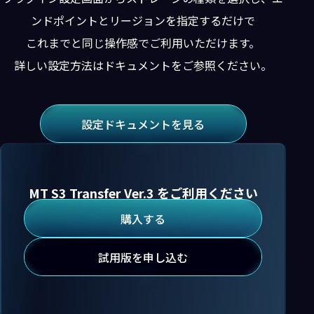
ンドポイントとリージョンを指定するだけで
これまでと同じ操作感でご利用いただけます。
詳しい設定方法はドキュメントをご参照ください。
設定ドキュメントを見る
MT S3 Transfer Ver.3 をご利用ください
購入する
試用版を申し込む