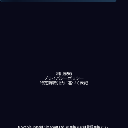
利用規約
プライバシーポリシー
特定商取引法に基づく表記
Movable Typeは Six Apart Ltd. の商標または登録商標です。